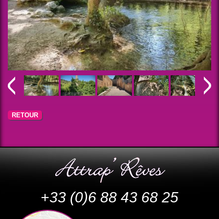
RETOUR
+33 (0)6 88 43 68 25